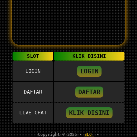
SLOT
KLIK DISINI
LOGIN
LOGIN
DAFTAR
DAFTAR
KLIK DISINI
LIVE CHAT
Copyright © 2025 •
SLOT
•